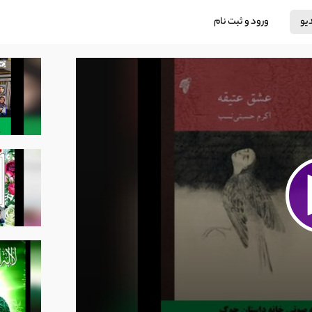
دیو
ورود و ثبت نام