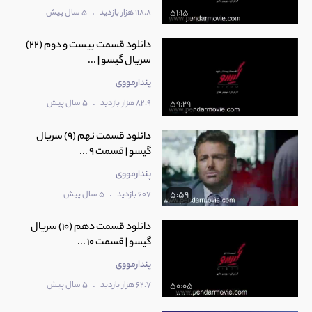
.
118.8 هزار بازدید
5 سال پیش
51:15
دانلود قسمت بیست و دوم (22)
سریال گیسو | ...
پندارمووی
.
82.9 هزار بازدید
5 سال پیش
59:29
دانلود قسمت نهم (9) سریال
گیسو | قسمت 9 ...
پندارمووی
.
607 بازدید
5 سال پیش
5:59
دانلود قسمت دهم (10) سریال
گیسو | قسمت 10 ...
پندارمووی
.
62.7 هزار بازدید
5 سال پیش
50:05