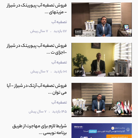
فروش تصفیه آب پیوریتک در شیراز
- مزیتهای ...
تصفیه آب
.
117 بازدید
7 سال پیش
1:07
فروش تصفیه آب پیوریتک در شیراز
-اجزای ت ...
تصفیه آب
.
101 بازدید
7 سال پیش
1:43
فروش تصفیه آب آرتک در شیراز - آیا
می توان ...
تصفیه آب
.
145 بازدید
7 سال پیش
1:25
شرایط لازم برای مهاجرت از طریق
برنامه نویسی ...