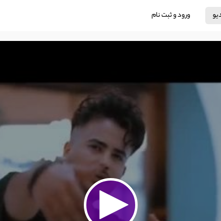
دیو
ورود و ثبت نام