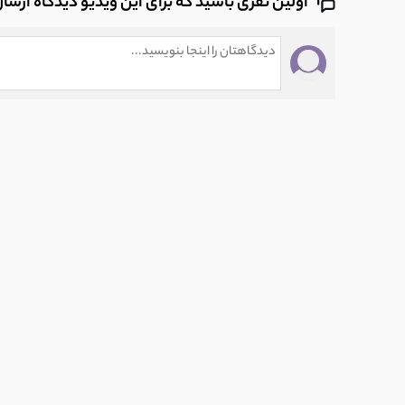
اولین نفری باشید که برای این ویدیو دیدگاه ارسا