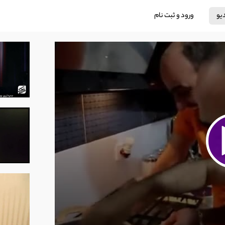
دیو
ورود و ثبت نام