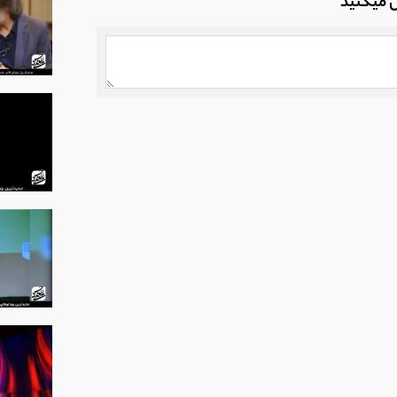
ل میکنید