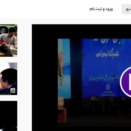
دیو
ورود و ثبت نام