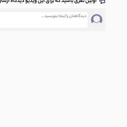
اولین نفری باشید که برای این ویدیو دیدگاه ارسا