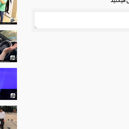
ل میکنید