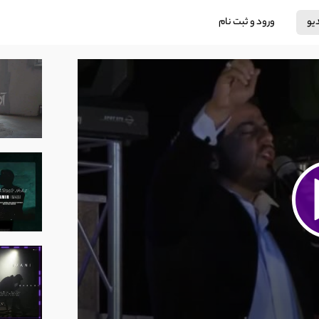
دیو
ورود و ثبت نام