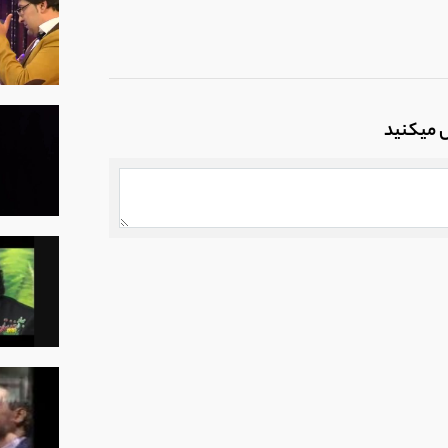
ل میکنید