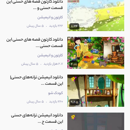
دانلود کارتون قصه های حسنی این
قسمت حسنی و ...
کارتون و انیمیشن
.
222 بازدید
5 سال پیش
8:24
دانلود کارتون قصه های حسنی این
قسمت حسنی ...
کارتون و انیمیشن
.
2.7 هزار بازدید
5 سال پیش
4:01
دانلود انیمیشن ترانه‌های حسنی|
این قسمت ...
کودک شو
.
220 بازدید
5 سال پیش
9:45
دانلود انیمیشن ترانه‌های حسنی
این قسمت ح ...