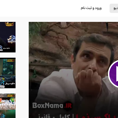
دیو
ورود و ثبت نام