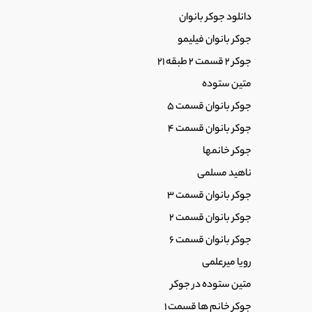
دانلود جوکر بانوان
جوکر بانوان فیلیمو
جوکر 2 قسمت 2 طبقه 21
متین ستوده
جوکر بانوان قسمت 5
جوکر بانوان قسمت 4
جوکر خانمها
ناهید مسلمی
جوکر بانوان قسمت 3
جوکر بانوان قسمت 2
جوکر بانوان قسمت 6
رویا میرعلمی
متین ستوده در جوکر
جوکر خانم ها قسمت 1