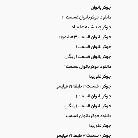
جوکر بانوان
دانلود جوکر بانوان قسمت 3
جوکر چند شنبه ها میاد
جوکر بانوان قسمت 3 فیلیمو21
جوکر بانوان قسمت 1
جوکر بانوان قسمت 1 رایگان
دانلود جوکر بانوان قسمت 1
جوکر فلوریدا
جوکر 2 قسمت 3 طبقه 21 فیلیمو
جوکر بانوان قسمت 1
جوکر بانوان قسمت 1 رایگان
دانلود جوکر بانوان قسمت 1
جوکر فلوریدا
جوکر 2 قسمت 3 طبقه 21 فیلیمو