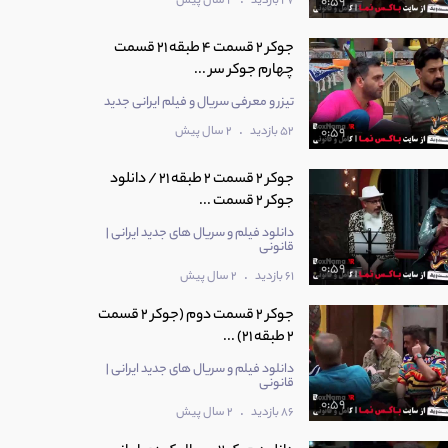
.
27 بازدید
2 سال پیش
0:59
جوکر 2 قسمت 4 طبقه 21 قسمت
چهارم جوکر سر ...
تیزر و معرفی سریال و فیلم ایرانی جدید
.
52 بازدید
2 سال پیش
0:59
جوکر 2 قسمت 2 طبقه 21 / دانلود
جوکر 2 قسمت ...
دانلود فیلم و سریال های جدید ایرانی |
قانونی
0:59
.
61 بازدید
2 سال پیش
جوکر 2 قسمت دوم (جوکر 2 قسمت
2 طبقه 21) ...
دانلود فیلم و سریال های جدید ایرانی |
قانونی
0:59
.
86 بازدید
2 سال پیش