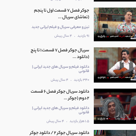
جوکر فصل 7 قسمت اول تا پنجم
(تماشای سریال ...
تیزر و معرفی سریال و فیلم ایرانی جدید
.
91 بازدید
4 سال پیش
0:59
سریال جوکر فصل 7 قسمت 1 تا پنج
(دانلود ...
دانلود فیلم و سریال های جدید ایرانی |
قانونی
0:33
.
340 بازدید
4 سال پیش
دانلود سریال جوکر فصل 6 قسمت
2 دوم (جوکر ...
دانلود فیلم و سریال های جدید ایرانی |
قانونی
0:58
.
1.5 هزار بازدید
4 سال پیش
دانلود سریال جوکر 2 / دانلود جوکر