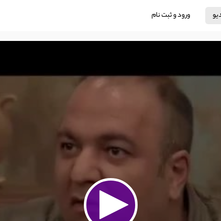
دیو
ورود و ثبت نام