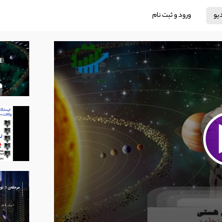
دیو
ورود و ثبت نام