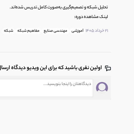
تحلیل شبکه و تصمیم‌گیری به‌صورت کامل تدریس شده‌اند.
لینک مشاهده دوره:
21 خرداد 1405
آموزشی
مهندسی صنایع
مفاهیم شبکه
شبکه
اولین نفری باشید که برای این ویدیو دیدگاه ارسا