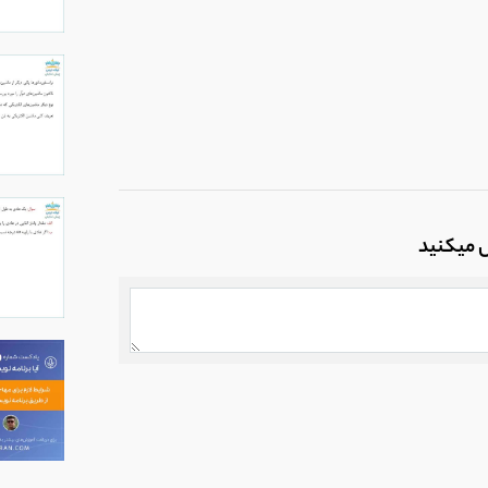
ل میکنید