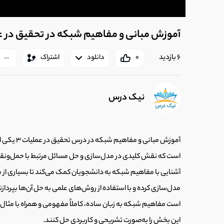
آموزش مبانی و مفاهیم شبکه در تحقیق در عملیات 3– آکادمی
6 بازدید
0
دانلود
اشتراک
نیک درس
آموزش مبان
است که نقش کلیدی در مدل‌سازی و حل مسائل مرتبط با حمل‌ونقل، 
آشنایی با مفاهیم شبکه به دانشجویان کمک می‌کند تا بسیاری از 
مدل‌سازی کرده و با استفاده از روش‌های علمی به حل آن‌ها بپردا
است مفاهیم شبکه به زبان ساده، کاملاً مفهومی و همراه با مثال
این بخش را به‌صورت تشریحی و کاربردی حل کنند.