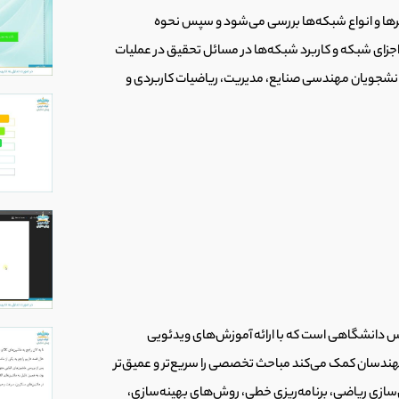
یرها و انواع شبکه‌ها بررسی می‌شود و سپس نحوه
جزای شبکه و کاربرد شبکه‌ها در مسائل تحقیق در عملیات
دانشجویان مهندسی صنایع، مدیریت، ریاضیات کاربردی و
دانشگاهی است که با ارائه آموزش‌های ویدئویی
ندسان کمک می‌کند مباحث تخصصی را سریع‌تر و عمیق‌تر
سازی ریاضی، برنامه‌ریزی خطی، روش‌های بهینه‌سازی،