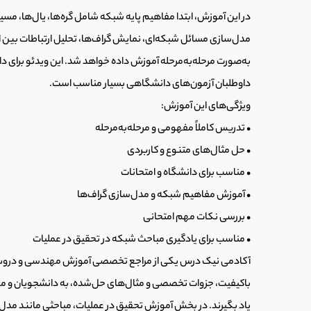
در این آموزش، ابتدا مفاهیم پایه شبکه شامل گره‌ها، یال‌ها، مس
مدل‌سازی مسائل شبکه‌ای، نمایش گراف‌ها، تحلیل ارتباطات بین ا
به‌صورت مرحله‌به‌مرحله آموزش داده خواهد شد. این ویدئو برای 
داوطلبان آزمون‌های دانشگاهی بسیار مناسب است.
ویژگی‌های این آموزش:
• تدریس کاملاً مفهومی و مرحله‌به‌مرحله
• حل مثال‌های متنوع و کاربردی
• مناسب برای دانشگاه و امتحانات
• آموزش مفاهیم شبکه و مدل‌سازی گراف‌ها
• بررسی نکات مهم امتحانی
• مناسب برای یادگیری مباحث شبکه در تحقیق در عملیات
آکادمی نیک درس یکی از مراجع تخصصی آموزش مهندسی و دروس 
باکیفیت، جزوات تخصصی و مثال‌های حل‌شده، به دانشجویان و مه
یاد بگیرند. در بخش آموزش تحقیق در عملیات، مباحثی مانند مدل‌