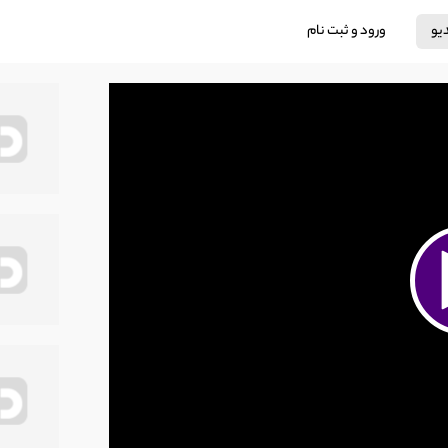
دیو
ورود و ثبت نام