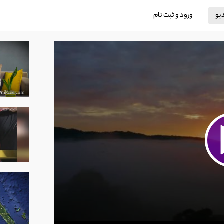
دیو
ورود و ثبت نام