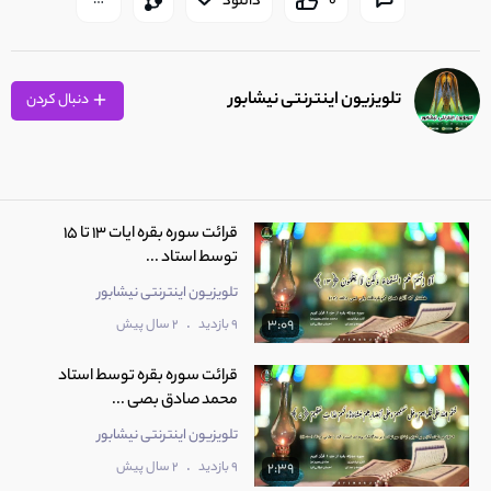
0
دانلود
تلویزیون اینترنتی نیشابور
دنبال کردن
قرائت سوره بقره ایات 13 تا 15
توسط استاد ...
تلویزیون اینترنتی نیشابور
.
9 بازدید
2 سال پیش
3:09
قرائت سوره بقره توسط استاد
محمد صادق بصی ...
تلویزیون اینترنتی نیشابور
.
9 بازدید
2 سال پیش
2:39