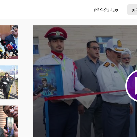
دیو
ورود و ثبت نام