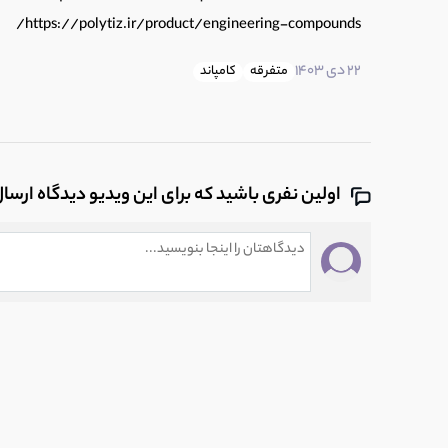
https://polytiz.ir/product/engineering-compounds/
22 دی 1403
متفرقه
کامپاند
اولین نفری باشید که برای این ویدیو دیدگاه ارسا