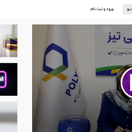
دیو
ورود و ثبت نام