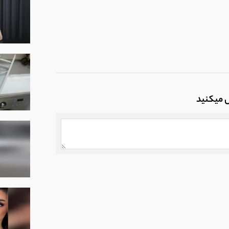
ل میکنید