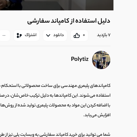
دلیل استفاده از کامپاند سفارشی
7 بازدید
0
دانلود
اشتراک
Polytiz
کامپاندهای پلیمری مهندسی برای ساخت محصولاتی با استحکام بالا
استفاده می‌شوند. این کامپاندها به دلیل ترکیب خاص‌شان، در صنایع 
با اضافه کردن این مواد به محصولات پلیمری تولید شده از روش‌ه
افزایش می‌یابد.
شما می توانید برای خرید کامپاند سفارشی به وبسایت پلی تیز از طر