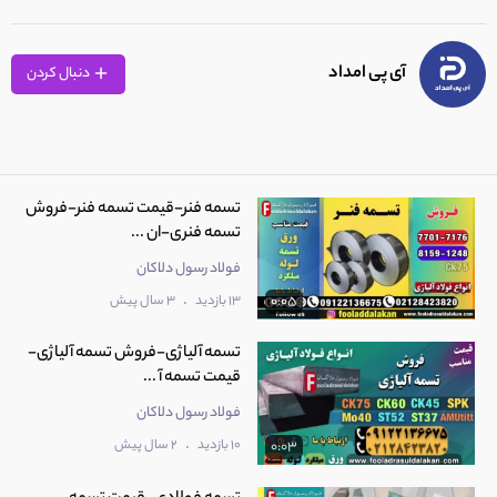
آی پی امداد
دنبال کردن
تسمه فنر-قیمت تسمه فنر-فروش
تسمه فنری-ان ...
فولاد رسول دلاکان
.
13 بازدید
3 سال پیش
0:05
تسمه آلیاژی-فروش تسمه آلیاژی-
قیمت تسمه آ ...
فولاد رسول دلاکان
.
10 بازدید
2 سال پیش
0:03