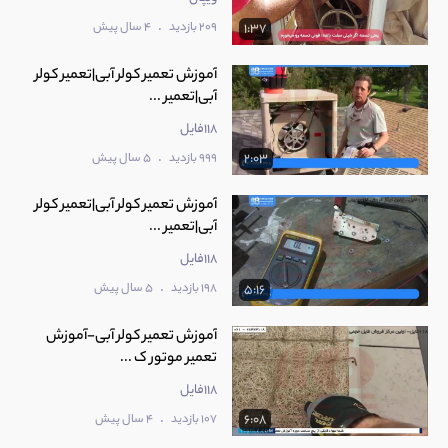
.
209 بازدید
4 سال پیش
1:37
آموزش تعمیر کولر آبی|تعمیر کولر
آبی|تعمیر ...
118فایل
.
999 بازدید
5 سال پیش
2:03
آموزش تعمیر کولر آبی|تعمیر کولر
آبی|تعمیر ...
118فایل
.
198 بازدید
5 سال پیش
5:16
آموزش تعمیر کولر آبی-آموزش
تعمیر موتور ک ...
118فایل
.
107 بازدید
4 سال پیش
6:08