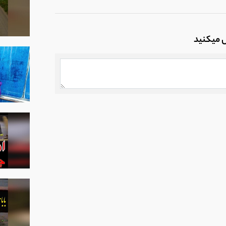
ل میکنید