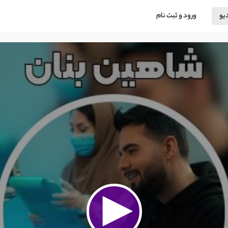
دیو
ورود و ثبت نام