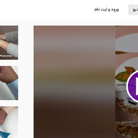
دیو
ورود و ثبت نام