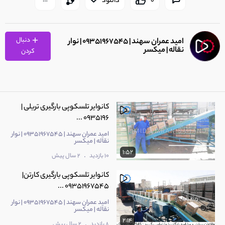
0
دانلود
دنبال
امید عمران سهند | 09351967545 | نوار
نقاله | میکسر
کردن
کانوایر تلسکوپی بارگیری تریلی |
0935196 ...
امید عمران سهند | 09351967545 | نوار
نقاله | میکسر
1:52
.
10 بازدید
2 سال پیش
کانوایر تلسکوپی بارگیری کارتن|
09351967545 ...
امید عمران سهند | 09351967545 | نوار
نقاله | میکسر
2:14
.
8 بازدید
2 سال پیش