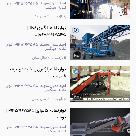
امید عمران سهند | 09351967545 | نوار
نقاله | میکسر
0:50
.
8 بازدید
2 سال پیش
نوار نقاله بارگیری قطار |
09351967545 | ...
امید عمران سهند | 09351967545 | نوار
نقاله | میکسر
1:15
.
11 بازدید
2 سال پیش
نوار نقاله بارگیری و تخلیه دو طرف
قابل ت ...
امید عمران سهند | 09351967545 | نوار
نقاله | میکسر
2:57
.
8 بازدید
2 سال پیش
نوار نقاله | کانوایر | 09351967545 |
توسط ...
امید عمران سهند | 09351967545 | نوار
نقاله | میکسر