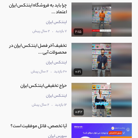
چرا باید به فروشگاه اینتکس ایران
اعتماد ...
اینتکس ایران
.
7 بازدید
2 سال پیش
2:15
تخفیف آخر فصل اینتکس ایران در
محصولات آبی ...
اینتکس ایران
.
20 بازدید
2 سال پیش
0:21
حراج تخفیفی اینتکس ایران
اینتکس ایران
.
12 بازدید
2 سال پیش
0:42
آیا تخصص، قاتل موفقیت است؟
سورس ایران