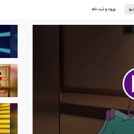
دیو
ورود و ثبت نام