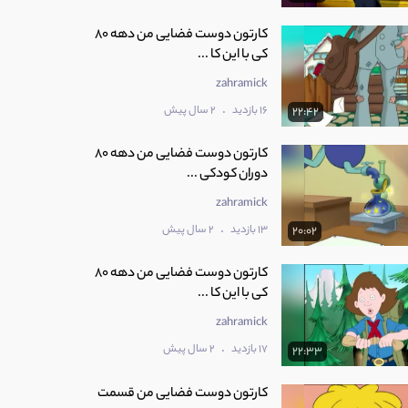
کارتون دوست فضایی من دهه 80
کی با این کا ...
zahramick
.
16 بازدید
2 سال پیش
22:42
کارتون دوست فضایی من دهه 80
دوران کودکی ...
zahramick
.
13 بازدید
2 سال پیش
20:02
کارتون دوست فضایی من دهه 80
کی با این کا ...
zahramick
.
17 بازدید
2 سال پیش
22:33
کارتون دوست فضایی من قسمت