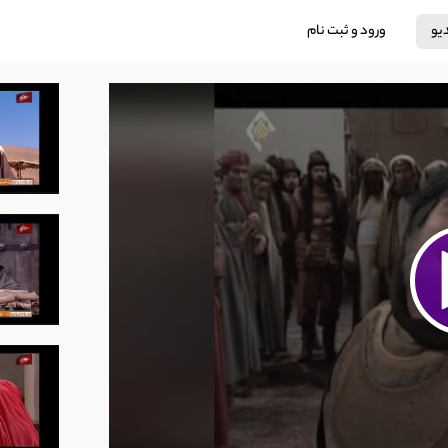
دیو
ورود و ثبت نام