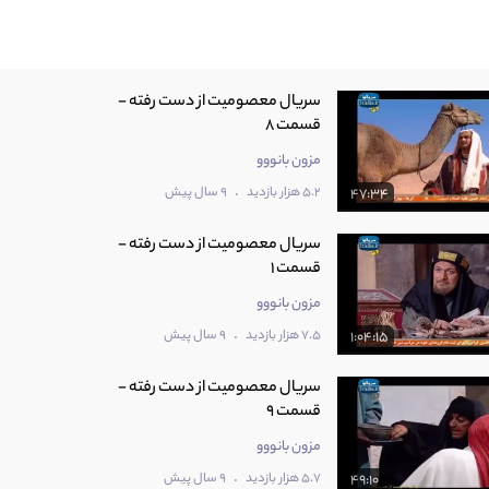
سریال معصومیت از دست رفته -
قسمت 8
مزون بانووو
.
5.2 هزار بازدید
9 سال پیش
47:34
سریال معصومیت از دست رفته -
قسمت 1
مزون بانووو
.
7.5 هزار بازدید
9 سال پیش
1:04:15
سریال معصومیت از دست رفته -
قسمت 9
مزون بانووو
.
5.7 هزار بازدید
9 سال پیش
49:10