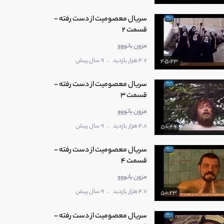
سریال معصومیت از دست رفته -
قسمت 2
مزون بانووو
.
4.7 هزار بازدید
9 سال پیش
45:23
سریال معصومیت از دست رفته -
قسمت 3
مزون بانووو
.
4.8 هزار بازدید
9 سال پیش
50:49
سریال معصومیت از دست رفته -
قسمت 4
مزون بانووو
.
4.7 هزار بازدید
9 سال پیش
50:23
سریال معصومیت از دست رفته -