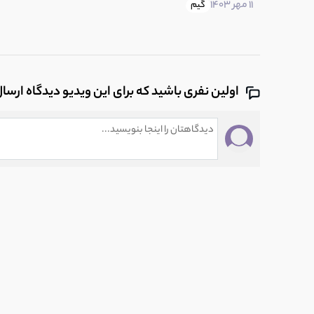
11 مهر 1403
گیم
اولین نفری باشید که برای این ویدیو دیدگاه ارسا