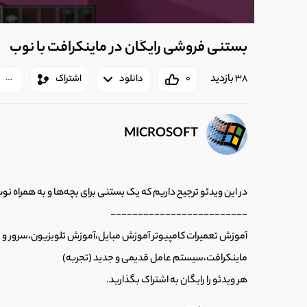
بستنی فروشی رایگان در ماینکرافت با نوب
38 بازدید
0
دانلود
اشتراک
MICROSOFT
در این ویدئو ترجیح داریم که یک بستنی برای بچه‌ها و به همراه نوب
-------------------------
آموزش تعمیرات کامپیوتر آموزش مبایل،آموزش تلویزیون،سرور و ب
ماینکرافت،سیستم عامل قدیمی و جدید (تجربه)
هر ویدئو را رایگان به اشتراک بگذارید.