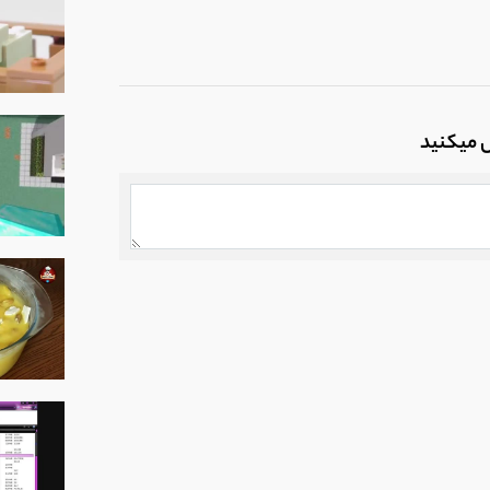
ل میکنید