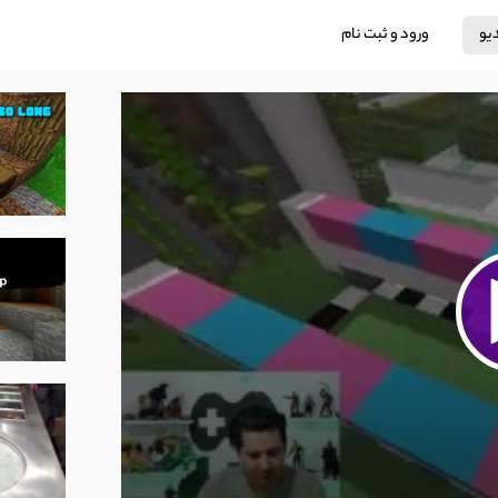
دیو
ورود و ثبت نام