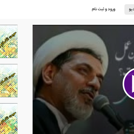
دیو
ورود و ثبت نام