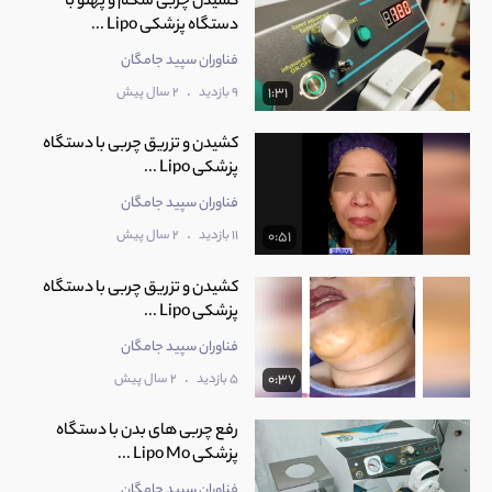
کشیدن چربی شکم و پهلو با
دستگاه پزشکی Lipo ...
فناوران سپید جامگان
.
9 بازدید
2 سال پیش
1:31
کشیدن و تزریق چربی با دستگاه
پزشکی Lipo ...
فناوران سپید جامگان
.
11 بازدید
2 سال پیش
0:51
کشیدن و تزریق چربی با دستگاه
پزشکی Lipo ...
فناوران سپید جامگان
.
5 بازدید
2 سال پیش
0:37
رفع چربی های بدن با دستگاه
پزشکی Lipo Mo ...
فناوران سپید جامگان