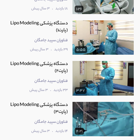
.
18 بازدید
3 سال پیش
1:26
دستگاه پزشکی Lipo Modeling
(پارت1)
فناوران سپید جامگان
.
39 بازدید
3 سال پیش
5:55
دستگاه پزشکی Lipo Modeling
(پارت2)
فناوران سپید جامگان
.
33 بازدید
3 سال پیش
3:47
دستگاه پزشکی Lipo Modeling
(پارت3)
فناوران سپید جامگان
.
14 بازدید
3 سال پیش
4:21