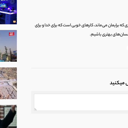
چیزی که برایمان می‌ماند، کارهای خوبی است که برای خدا و برای
سان‌های بهتری باشیم.
ل میکنید