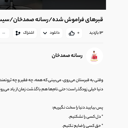
قبرهای فراموش شده/رسانه صمدخان/سیس
13 بازدید
0
دانلود
اشتراک
رسانه صمدخان
وقتی به قبرستان می‌روی، می‌بینی که همه، چه فقیر و چه ثروتمند، 
دنیا خیلی زودگذر است؛ حتی نام‌ها هم با گذشت زمان از یاد می‌رون
پس بیایید دنیا را سخت نگیریم:
* دل کسی را نشکنیم.
* حق کسی را ضایع نکنیم.