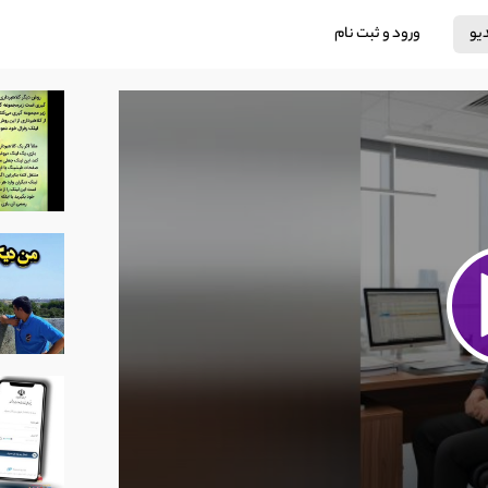
دیو
ورود و ثبت نام