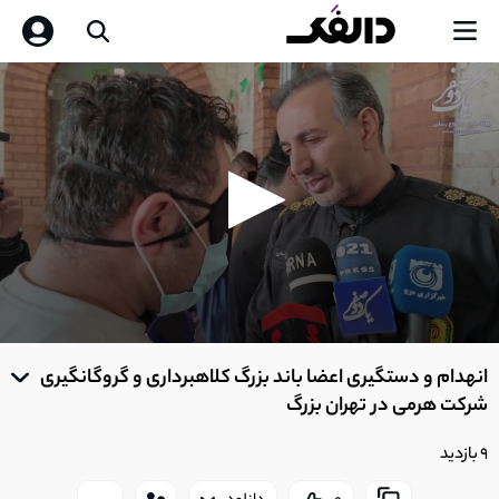
0
seconds
انهدام و دستگیری اعضا باند بزرگ کلاهبرداری و گروگانگیری
of
0
شرکت هرمی در تهران بزرگ
seconds
9 بازدید