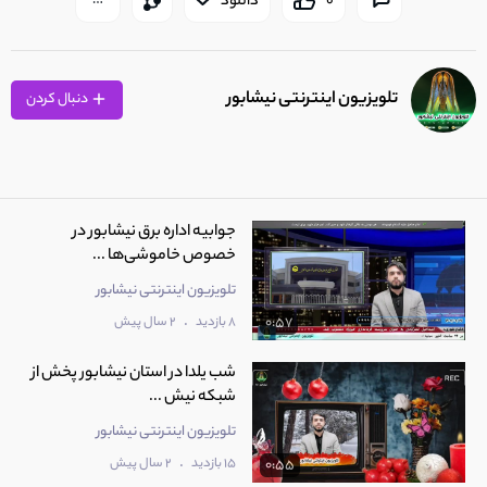
0
دانلود
تلویزیون اینترنتی نیشابور
دنبال کردن
جوابیه اداره برق نیشابور در
خصوص خاموشی‌ها ...
تلویزیون اینترنتی نیشابور
.
8 بازدید
2 سال پیش
0:57
شب یلدا در استان نیشابور پخش از
شبکه نیش ...
تلویزیون اینترنتی نیشابور
.
15 بازدید
2 سال پیش
0:55