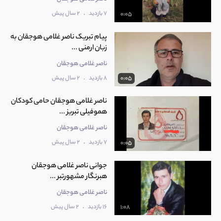
.
7 بازدید
2 سال پیش
0:05
پیام تبریک ناصر غلامی هوجقان به
زبان ارمنی ...
ناصر غلامی هوجقان
.
8 بازدید
2 سال پیش
0:05
ناصر غلامی هوجقان حامی کودکان
هموفیلی تبریز ...
ناصر غلامی هوجقان
.
7 بازدید
2 سال پیش
0:05
جوانی ناصر غلامی هوجقان
هبرنگار مشهورتبر ...
ناصر غلامی هوجقان
.
16 بازدید
2 سال پیش
1:08