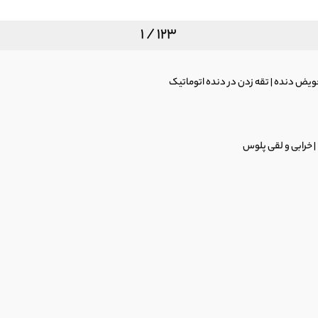
1 / 123
ویض دنده | تقه زدن در دنده اتوماتیک
 خرابی و لقی پلوس