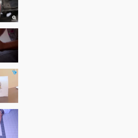
وی ظاهر آن