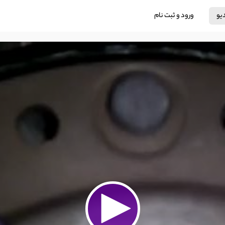
دیو
ورود و ثبت نام