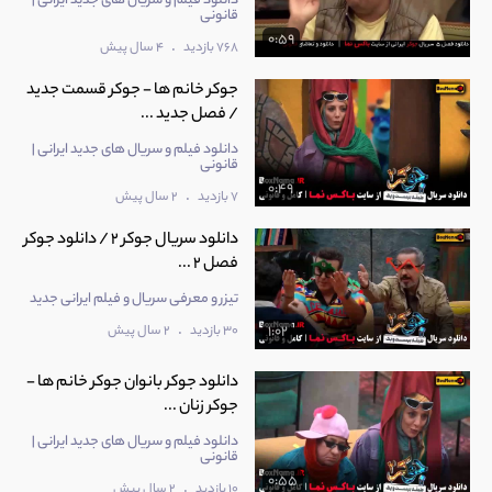
دانلود فیلم و سریال های جدید ایرانی |
قانونی
0:59
.
768 بازدید
4 سال پیش
جوکر خانم ها - جوکر قسمت جدید
/ فصل جدید ...
دانلود فیلم و سریال های جدید ایرانی |
قانونی
0:49
.
7 بازدید
2 سال پیش
دانلود سریال جوکر 2 / دانلود جوکر
فصل 2 ...
تیزر و معرفی سریال و فیلم ایرانی جدید
.
30 بازدید
2 سال پیش
1:02
دانلود جوکر بانوان جوکر خانم ها -
جوکر زنان ...
دانلود فیلم و سریال های جدید ایرانی |
قانونی
0:55
.
10 بازدید
2 سال پیش