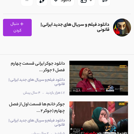
0
دانلود
دنبال
دانلود فیلم و سریال های جدید ایرانی |
قانونی
کردن
دانلود جوکر ایرانی قسمت چهارم
فصل 6 جوکر ...
دانلود فیلم و سریال های جدید ایرانی |
قانونی
0:58
.
1.7 هزار بازدید
4 سال پیش
جوکر خانم ها قسمت اول از فصل
چهارم (جوکر 2 ...
دانلود فیلم و سریال های جدید ایرانی |
قانونی
0:52
.
6 بازدید
2 سال پیش