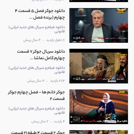
دانلود جوکر فصل 5 قسمت 4
چهارم (برنده فصل ...
دانلود فیلم و سریال های جدید ایرانی |
قانونی
0:59
.
1.6 هزار بازدید
4 سال پیش
دانلود سریال جوکر 7 قسمت
چهارم کامل نماشا ...
دانلود فیلم و سریال های جدید ایرانی |
قانونی
0:59
.
284 بازدید
4 سال پیش
جوکر خانم ها - فصل چهارم جوکر
قسمت 2
دانلود فیلم و سریال های جدید ایرانی |
قانونی
0:52
.
4 بازدید
2 سال پیش
جوکر 2 قسمت 4 طبقه 21 قسمت