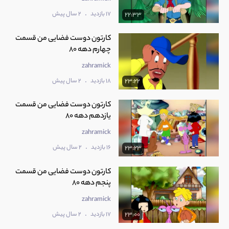
.
17 بازدید
2 سال پیش
22:33
کارتون دوست فضایی من قسمت
چهارم دهه 80
zahramick
.
18 بازدید
2 سال پیش
23:22
کارتون دوست فضایی من قسمت
یازدهم دهه 80
zahramick
.
16 بازدید
2 سال پیش
23:23
کارتون دوست فضایی من قسمت
پنجم دهه 80
zahramick
.
17 بازدید
2 سال پیش
23:00