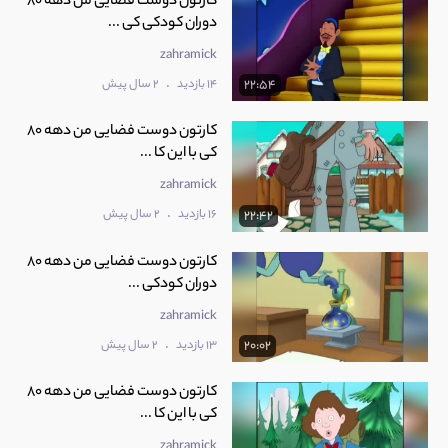
کارتون دوست فضایی من دهه 80
دوران کودکی کی ...
zahramick
.
14 بازدید
2 سال پیش
22:54
کارتون دوست فضایی من دهه 80
کی با این کا ...
zahramick
.
16 بازدید
2 سال پیش
22:42
کارتون دوست فضایی من دهه 80
دوران کودکی ...
zahramick
.
13 بازدید
2 سال پیش
20:02
کارتون دوست فضایی من دهه 80
کی با این کا ...
zahramick