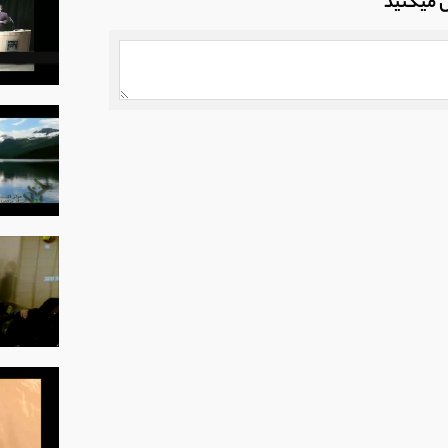
ل میکنید