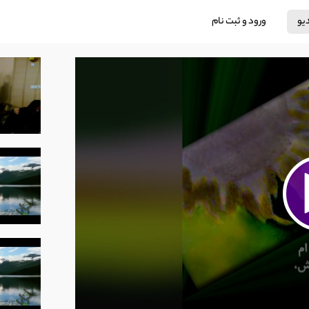
دیو
ورود و ثبت نام