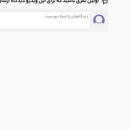
اولین نفری باشید که برای این ویدیو دیدگاه ارسا