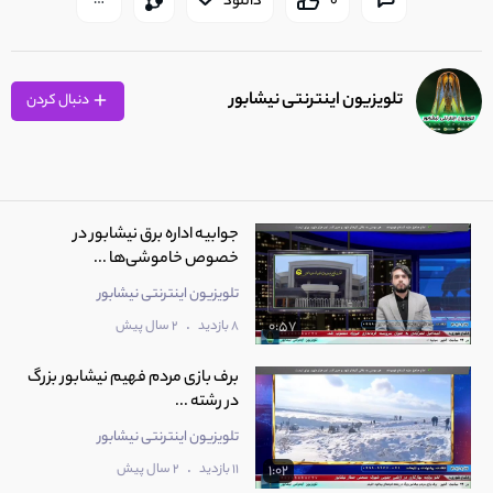
0
دانلود
تلویزیون اینترنتی نیشابور
دنبال کردن
جوابیه اداره برق نیشابور در
خصوص خاموشی‌ها ...
تلویزیون اینترنتی نیشابور
.
8 بازدید
2 سال پیش
0:57
برف بازی مردم فهیم نیشابور بزرگ
در رشته‌ ...
تلویزیون اینترنتی نیشابور
.
11 بازدید
2 سال پیش
1:02