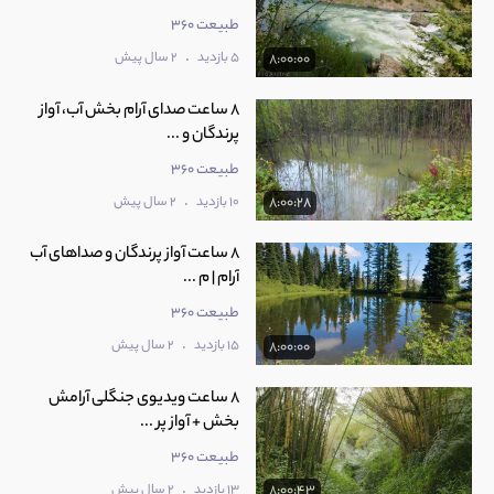
طبیعت 360
.
5 بازدید
2 سال پیش
8:00:00
8 ساعت صدای آرام بخش آب، آواز
پرندگان و ...
طبیعت 360
.
10 بازدید
2 سال پیش
8:00:28
8 ساعت آواز پرندگان و صداهای آب
آرام | م ...
طبیعت 360
.
15 بازدید
2 سال پیش
8:00:00
8 ساعت ویدیوی جنگلی آرامش‌
بخش + آواز پر ...
طبیعت 360
.
13 بازدید
2 سال پیش
8:00:43