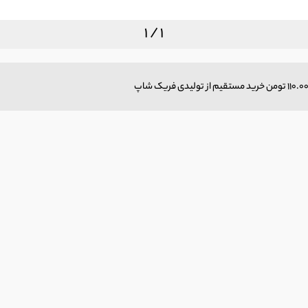
1 / 1