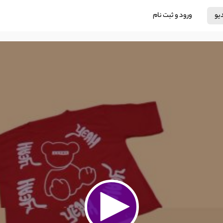
دیو
ورود و ثبت نام