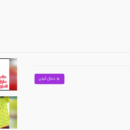
دنبال کردن