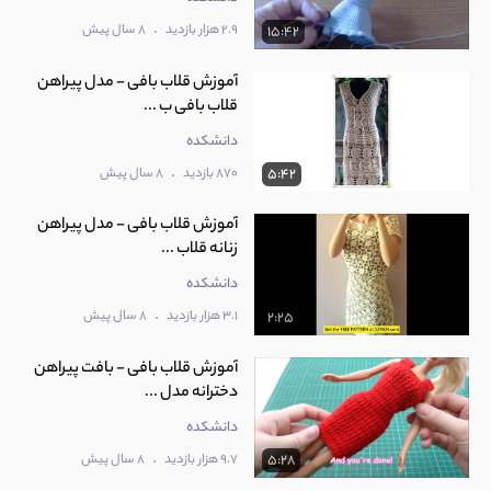
.
2.9 هزار بازدید
8 سال پیش
15:42
آموزش قلاب بافی - مدل پیراهن
قلاب بافی ب ...
دانشکده
.
870 بازدید
8 سال پیش
5:42
آموزش قلاب بافی - مدل پیراهن
زنانه قلاب ...
دانشکده
.
3.1 هزار بازدید
8 سال پیش
2:25
آموزش قلاب بافی - بافت پیراهن
دخترانه مدل ...
دانشکده
.
9.7 هزار بازدید
8 سال پیش
5:28