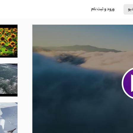
دیو
ورود و ثبت نام