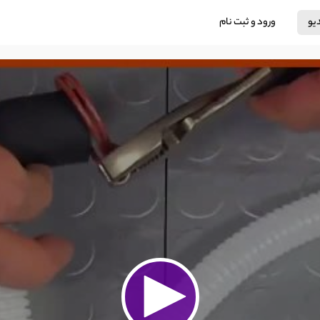
دیو
ورود و ثبت نام