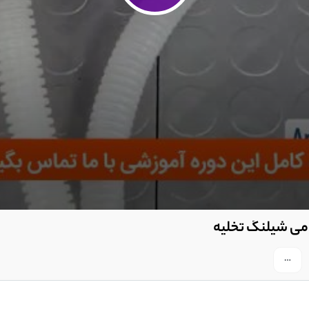
می شیلنگ تخلیه