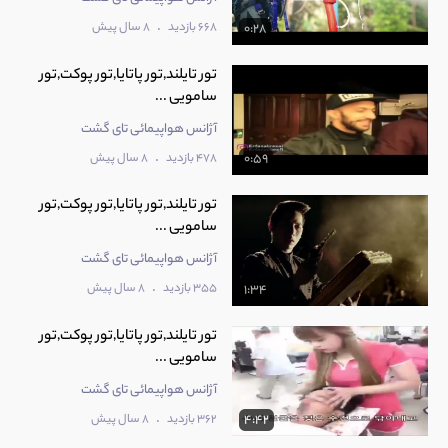
.
668 بازدید
8 سال پیش
0:28
تور تایلند,تور پاتایا,تور پوکت,تور
سامویی ...
آژانس هواپیمائی تای گشت
.
478 بازدید
8 سال پیش
0:59
تور تایلند,تور پاتایا,تور پوکت,تور
سامویی ...
آژانس هواپیمائی تای گشت
.
355 بازدید
8 سال پیش
1:34
تور تایلند,تور پاتایا,تور پوکت,تور
سامویی ...
آژانس هواپیمائی تای گشت
.
362 بازدید
8 سال پیش
4:42