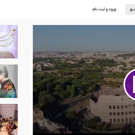
دیو
ورود و ثبت نام