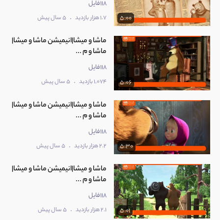
118فایل
.
1.7 هزار بازدید
5 سال پیش
5:00
ماشا و میشا|انیمیشن ماشا و میشا|
ماشا و م ...
118فایل
.
1,074 بازدید
5 سال پیش
5:06
ماشا و میشا|انیمیشن ماشا و میشا|
ماشا و م ...
118فایل
.
2.2 هزار بازدید
5 سال پیش
5:30
ماشا و میشا|انیمیشن ماشا و میشا|
ماشا و م ...
118فایل
.
2.1 هزار بازدید
5 سال پیش
5:01