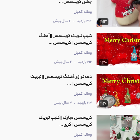
جشن کریسمس ...
رسانه کمیل
.
314 بازدید
4 سال پیش
11:13
کلیپ تبریک کریسمس || آهنگ
کریسمس || کریسمس ...
رسانه کمیل
.
212 بازدید
4 سال پیش
1:30
دف نوازی آهنگ کریسمس || تبریک
کریسمس || ...
رسانه کمیل
.
214 بازدید
4 سال پیش
2:17
کریسمس مبارک || کلیپ تبریک
کریسمس || کری ...
رسانه کمیل