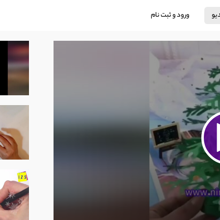
دیو
ورود و ثبت نام