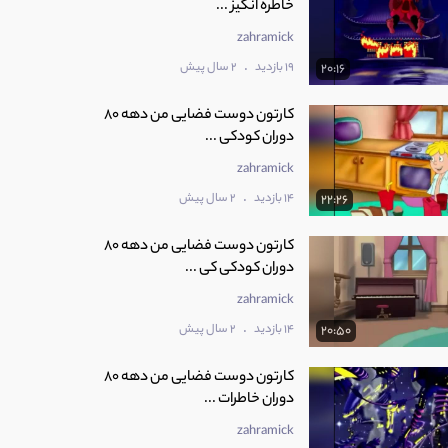
خاطره انگیز ...
zahramick
.
19 بازدید
2 سال پیش
20:16
کارتون دوست فضایی من دهه 80
دوران کودکی ...
zahramick
.
14 بازدید
2 سال پیش
22:26
کارتون دوست فضایی من دهه 80
دوران کودکی کی ...
zahramick
.
14 بازدید
2 سال پیش
20:50
کارتون دوست فضایی من دهه 80
دوران خاطرات ...
zahramick