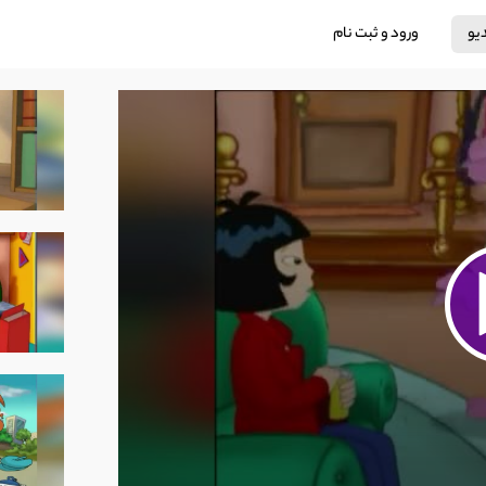
دیو
ورود و ثبت نام