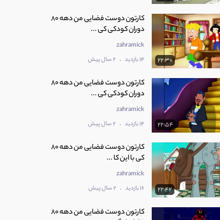
کارتون دوست فضایی من دهه 80
دوران کودکی کی ...
zahramick
.
14 بازدید
2 سال پیش
22:30
کارتون دوست فضایی من دهه 80
دوران کودکی کی ...
zahramick
.
14 بازدید
2 سال پیش
22:54
کارتون دوست فضایی من دهه 80
کی با این کا ...
zahramick
.
16 بازدید
2 سال پیش
22:42
کارتون دوست فضایی من دهه 80